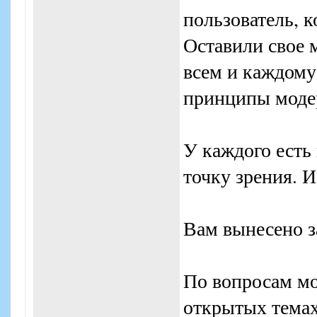
пользователь, 
Оставили свое м
всем и каждому 
принципы моде
У каждого есть 
точку зрения. 
Вам вынесено з
По вопросам мо
открытых темах