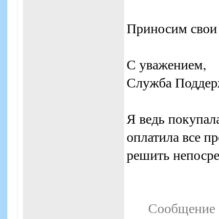
Приносим свои 
С уважением,
Служба Поддер
Я ведь покупал
оплатила все п
решить непосре
Сообщение 