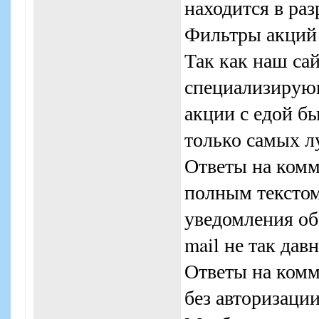
находится в раз
Фильтры акций 
Так как наш сай
специализирующ
акции с едой б
только самых л
Ответы на комм
полным текстом 
уведомления об
mail не так давн
Ответы на комм
без авторизации