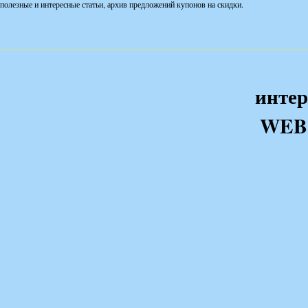
полезные и интересные статьи, архив предложений купонов на скидки.
интер
WEB