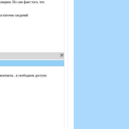
 лицами. Но сам факт того, что
достаточно сведений
контакты , в свободном доступе.