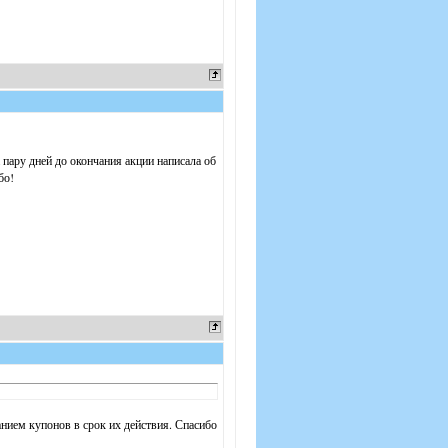
 пару дней до окончания акции написала об
бо!
анием купонов в срок их действия. Спасибо