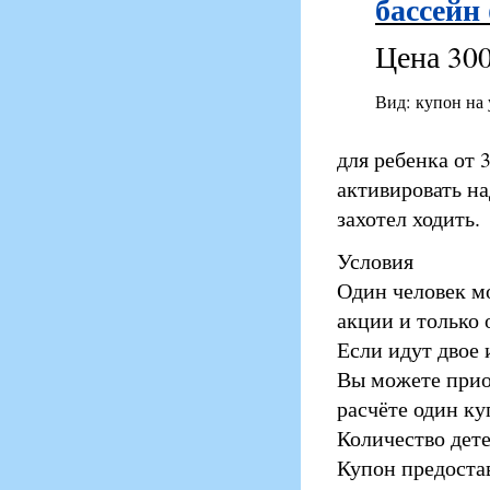
бассейн
Цена 300
Вид: купон на
для ребенка от 
активировать на
захотел ходить.
Условия
Один человек м
акции и только 
Если идут двое 
Вы можете прио
расчёте один ку
Количество дете
Купон предостав