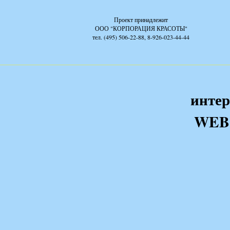
Проект принадлежит
ООО "КОРПОРАЦИЯ КРАСОТЫ"
тел. (495) 506-22-88, 8-926-023-44-44
интер
WEB