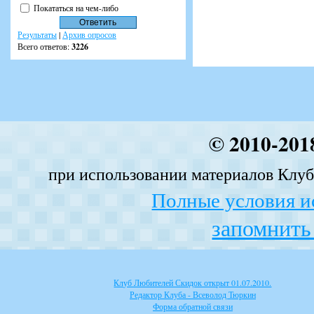
Покататься на чем-либо
Результаты
|
Архив опросов
Всего ответов:
3226
© 2010-201
при использовании материалов Клуба
Полные условия и
запомнить 
Клуб Любителей Скидок открыт 01.07.2010.
Редактор Клуба - Всеволод Тюркин
Форма обратной связи