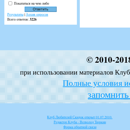
Покататься на чем-либо
Результаты
|
Архив опросов
Всего ответов:
3226
© 2010-201
при использовании материалов Клуба
Полные условия и
запомнить 
Клуб Любителей Скидок открыт 01.07.2010.
Редактор Клуба - Всеволод Тюркин
Форма обратной связи