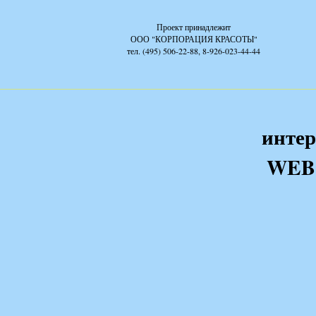
Проект принадлежит
ООО "КОРПОРАЦИЯ КРАСОТЫ"
тел. (495) 506-22-88, 8-926-023-44-44
интер
WEB