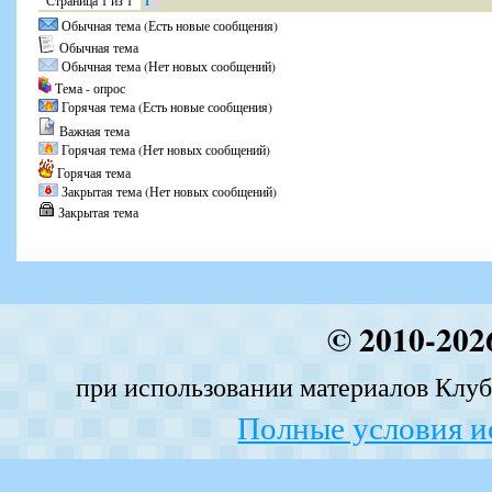
Страница
1
из
1
1
Обычная тема (Есть новые сообщения)
Обычная тема
Обычная тема (Нет новых сообщений)
Тема - опрос
Горячая тема (Есть новые сообщения)
Важная тема
Горячая тема (Нет новых сообщений)
Горячая тема
Закрытая тема (Нет новых сообщений)
Закрытая тема
© 2010-202
при использовании материалов Клуба
Полные условия и