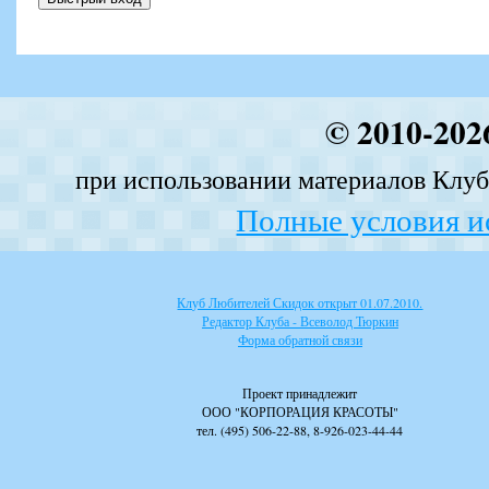
© 2010-202
при использовании материалов Клуба
Полные условия и
Клуб Любителей Скидок открыт 01.07.2010.
Редактор Клуба - Всеволод Тюркин
Форма обратной связи
Проект принадлежит
ООО "КОРПОРАЦИЯ КРАСОТЫ"
тел. (495) 506-22-88, 8-926-023-44-44