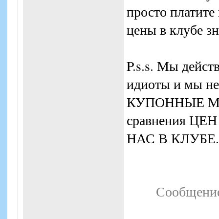
просто платите
цены в клубе з
P.s.s. Мы дейс
идиоты и мы не
КУПОННЫЕ МАГ
сравнения Ц
НАС В КЛУБЕ.
Сообщение