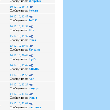
Сообщение от:
sheepchik
16.12.10, 16:15
Сообщение от:
kelevra
16.12.10, 12:47
Сообщение от:
160172
16.12.10, 11:58
Сообщение от:
Elza
15.12.10, 15:37
Сообщение от:
irinas
15.12.10, 10:47
Сообщение от:
Shvedka
14.12.10, 20:48
Сообщение от:
tcp65
14.12.10, 19:47
Сообщение от:
ADMIN
14.12.10, 15:58
Сообщение от:
Ann
14.12.10, 13:29
Сообщение от:
ninysya
14.12.10, 11:57
Сообщение от:
irina_t
13.12.10, 23:08
а
Сообщение от:
ласточка