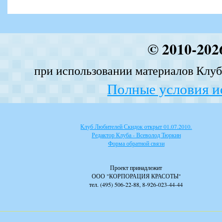
© 2010-202
при использовании материалов Клуба
Полные условия и
Клуб Любителей Скидок открыт 01.07.2010.
Редактор Клуба - Всеволод Тюркин
Форма обратной связи
Проект принадлежит
ООО "КОРПОРАЦИЯ КРАСОТЫ"
тел. (495) 506-22-88, 8-926-023-44-44