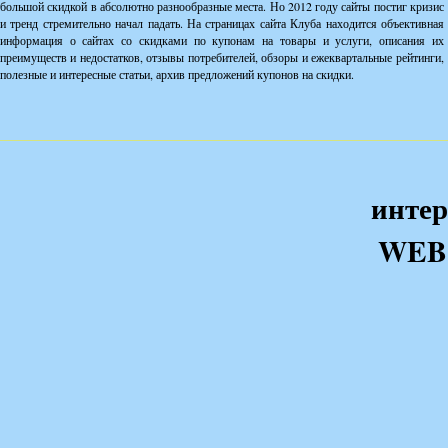
большой скидкой в абсолютно разнообразные места. Но 2012 году сайты постиг кризис
и тренд стремительно начал падать. На страницах сайта Клуба находится объективная
информация о сайтах со скидками по купонам на товары и услуги, описания их
преимуществ и недостатков, отзывы потребителей, обзоры и ежеквартальные рейтинги,
полезные и интересные статьи, архив предложений купонов на скидки.
интер
WEB