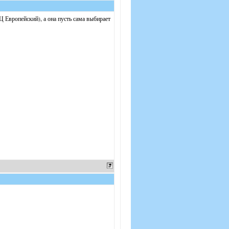
 Европейский), а она пусть сама выбирает