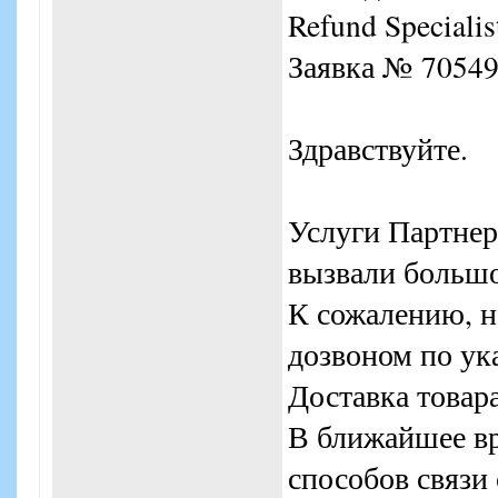
Refund Specialis
Заявка № 70549
Здравствуйте.
Услуги Партнер
вызвали большо
К сожалению, н
дозвоном по ук
Доставка товара
В ближайшее вр
способов связи