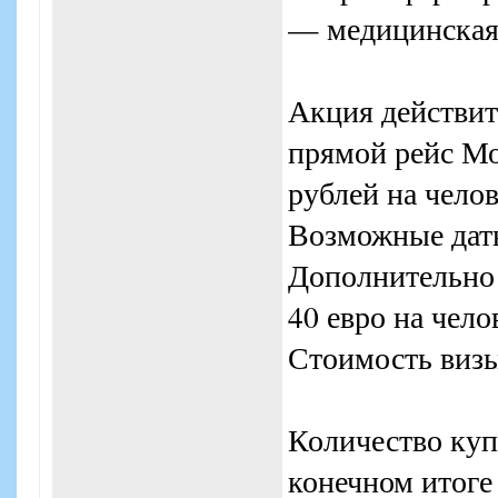
— медицинская 
Акция действит
прямой рейс Мо
рублей на челов
Возможные даты 
Дополнительно 
40 евро на чело
Стоимость визы
Количество куп
конечном итоге