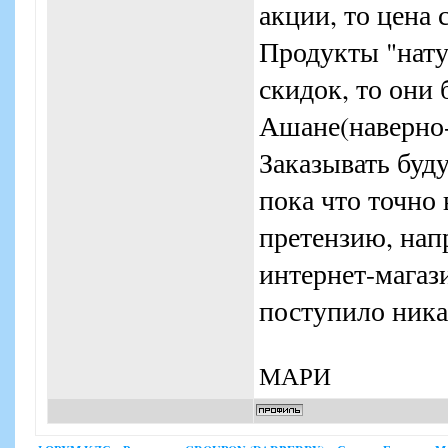
акции, то цена 
Продукты "нату
скидок, то они 
Ашане(наверно-
Заказывать буд
пока что точно 
претензию, нап
интернет-магаз
поступило ника
МАРИ