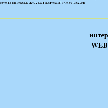
полезные и интересные статьи, архив предложений купонов на скидки.
интер
WEB