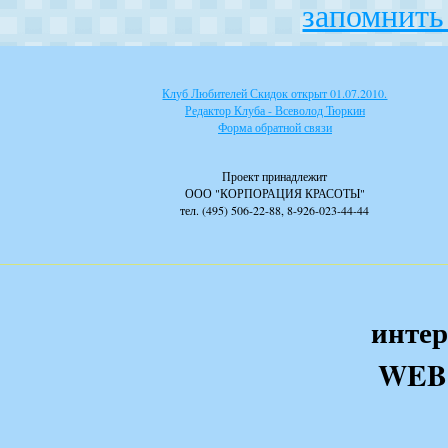
запомнить 
Клуб Любителей Скидок открыт 01.07.2010.
Редактор Клуба - Всеволод Тюркин
Форма обратной связи
Проект принадлежит
ООО "КОРПОРАЦИЯ КРАСОТЫ"
тел. (495) 506-22-88, 8-926-023-44-44
интер
WEB