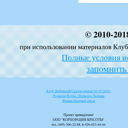
© 2010-201
при использовании материалов Клуба
Полные условия и
запомнить 
Клуб Любителей Скидок открыт 01.07.2010.
Редактор Клуба - Всеволод Тюркин
Форма обратной связи
Проект принадлежит
ООО "КОРПОРАЦИЯ КРАСОТЫ"
тел. (495) 506-22-88, 8-926-023-44-44