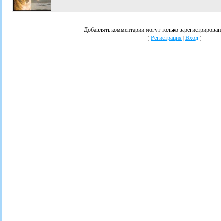
Добавлять комментарии могут только зарегистрирован
[
Регистрация
|
Вход
]