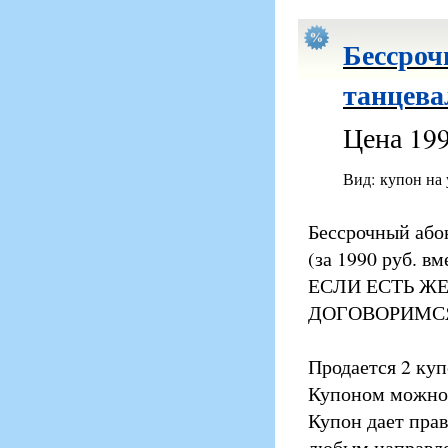
Бессроч
танцева
Цена 199
Вид: купон на
Бессрочный або
(за 1990 руб. вм
ЕСЛИ ЕСТЬ Ж
ДОГОВОРИМС
Продается 2 куп
Купоном можно в
Купон дает прав
любым направле