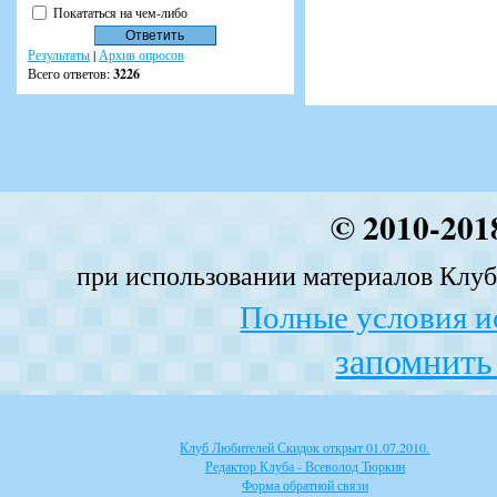
Покататься на чем-либо
Результаты
|
Архив опросов
Всего ответов:
3226
© 2010-201
при использовании материалов Клуба
Полные условия и
запомнить 
Клуб Любителей Скидок открыт 01.07.2010.
Редактор Клуба - Всеволод Тюркин
Форма обратной связи