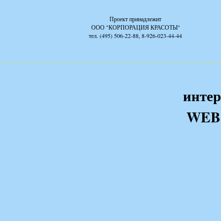
Проект принадлежит
ООО "КОРПОРАЦИЯ КРАСОТЫ"
тел. (495) 506-22-88, 8-926-023-44-44
интер
WEB