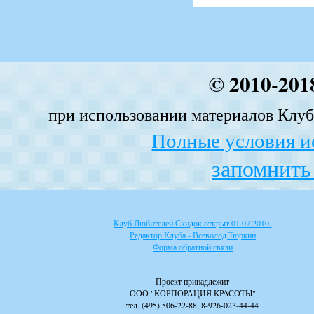
© 2010-201
при использовании материалов Клуба
Полные условия и
запомнить 
Клуб Любителей Скидок открыт 01.07.2010.
Редактор Клуба - Всеволод Тюркин
Форма обратной связи
Проект принадлежит
ООО "КОРПОРАЦИЯ КРАСОТЫ"
тел. (495) 506-22-88, 8-926-023-44-44