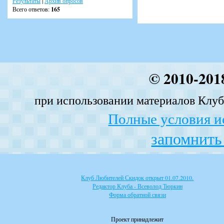
Результаты
|
Архив опросов
Всего ответов:
165
© 2010-201
при использовании материалов Клуба
Полные условия и
запомнить 
Клуб Любителей Скидок открыт 01.07.2010.
Редактор Клуба - Всеволод Тюркин
Форма обратной связи
Проект принадлежит