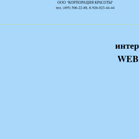
ООО "КОРПОРАЦИЯ КРАСОТЫ"
тел. (495) 506-22-88, 8-926-023-44-44
интер
WEB