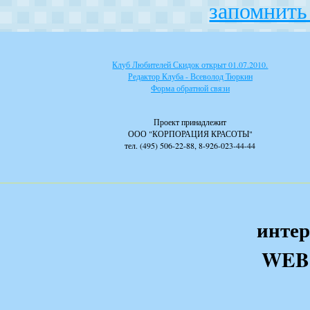
запомнить 
Клуб Любителей Скидок открыт 01.07.2010.
Редактор Клуба - Всеволод Тюркин
Форма обратной связи
Проект принадлежит
ООО "КОРПОРАЦИЯ КРАСОТЫ"
тел. (495) 506-22-88, 8-926-023-44-44
интер
WEB