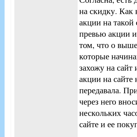
на скидку. Как
акции на такой
превью акции и 
том, что о выш
которые начина
захожу на сайт 
акции на сайте 
передавала. Пр
через него внос
нескольких часо
сайте и ее пок