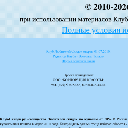
© 2010-202
при использовании материалов Клуба
Полные условия и
Клуб Любителей Скидок открыт 01.07.2010.
Редактор Клуба - Всеволод Тюркин
Форма обратной связи
Проект принадлежит
ООО "КОРПОРАЦИЯ КРАСОТЫ"
тел. (495) 506-22-88, 8-926-023-44-44
Клуб-Скидок.ру -сообщество Любителей скидок по купонам от 50%
В России
купономания пришла в марте 2010 года. Каждый день данный тренд набирал обороты -