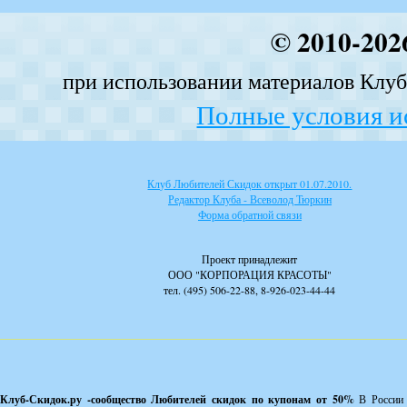
© 2010-202
при использовании материалов Клуба
Полные условия и
Клуб Любителей Скидок открыт 01.07.2010.
Редактор Клуба - Всеволод Тюркин
Форма обратной связи
Проект принадлежит
ООО "КОРПОРАЦИЯ КРАСОТЫ"
тел. (495) 506-22-88, 8-926-023-44-44
Клуб-Скидок.ру -сообщество Любителей скидок по купонам от 50%
В России