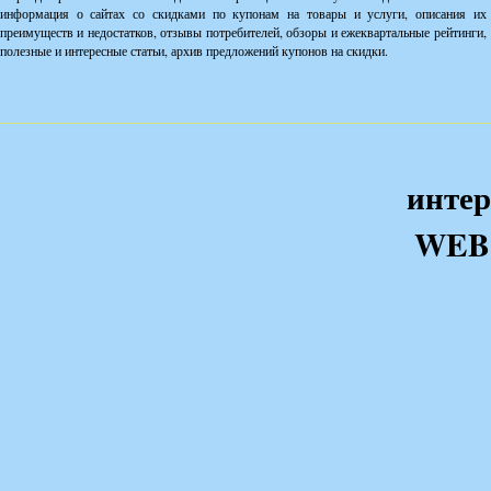
информация о сайтах со скидками по купонам на товары и услуги, описания их
преимуществ и недостатков, отзывы потребителей, обзоры и ежеквартальные рейтинги,
полезные и интересные статьи, архив предложений купонов на скидки.
интер
WEB