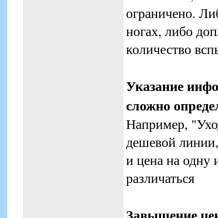
ограничено. Ли
ногах, либо доп
количество всп
Указание инфо
сложно опреде
Например, "Ухо
дешевой линии, 
и цена на одну
различаться
Завышение цен