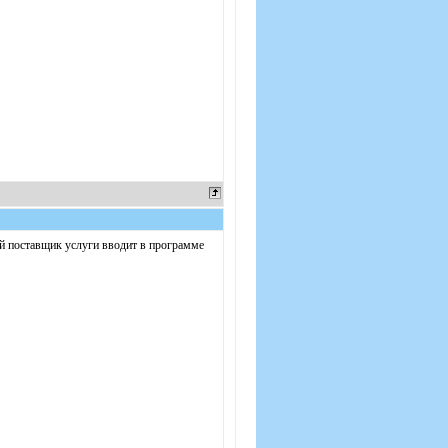
рый поставщик услуги вводит в программе