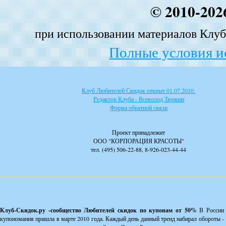
© 2010-202
при использовании материалов Клуба
Полные условия и
Клуб Любителей Скидок открыт 01.07.2010.
Редактор Клуба - Всеволод Тюркин
Форма обратной связи
Проект принадлежит
ООО "КОРПОРАЦИЯ КРАСОТЫ"
тел. (495) 506-22-88, 8-926-023-44-44
Клуб-Скидок.ру -сообщество Любителей скидок по купонам от 50%
В России
купономания пришла в марте 2010 года. Каждый день данный тренд набирал обороты -