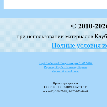
© 2010-202
при использовании материалов Клуба
Полные условия и
Клуб Любителей Скидок открыт 01.07.2010.
Редактор Клуба - Всеволод Тюркин
Форма обратной связи
Проект принадлежит
ООО "КОРПОРАЦИЯ КРАСОТЫ"
тел. (495) 506-22-88, 8-926-023-44-44