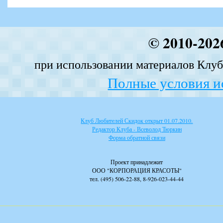
© 2010-202
при использовании материалов Клуба
Полные условия и
Клуб Любителей Скидок открыт 01.07.2010.
Редактор Клуба - Всеволод Тюркин
Форма обратной связи
Проект принадлежит
ООО "КОРПОРАЦИЯ КРАСОТЫ"
тел. (495) 506-22-88, 8-926-023-44-44