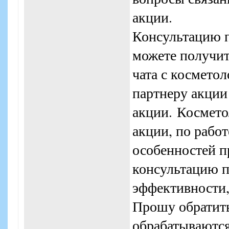
акции.
Консультацию 
можете получит
чата с космето
партнеру акции
акции. Космето
акции, по работ
особенностей п
консультацию п
эффективности,
Прошу обратить
обрабатываются 