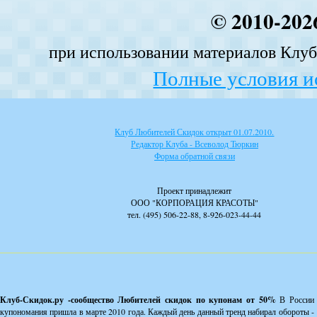
© 2010-202
при использовании материалов Клуба
Полные условия и
Клуб Любителей Скидок открыт 01.07.2010.
Редактор Клуба - Всеволод Тюркин
Форма обратной связи
Проект принадлежит
ООО "КОРПОРАЦИЯ КРАСОТЫ"
тел. (495) 506-22-88, 8-926-023-44-44
Клуб-Скидок.ру -сообщество Любителей скидок по купонам от 50%
В России
купономания пришла в марте 2010 года. Каждый день данный тренд набирал обороты -