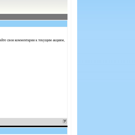
вляйте свои комментарии к текущим акциям,