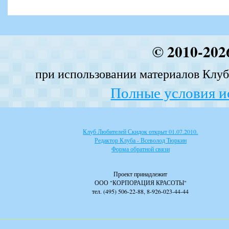
© 2010-202
при использовании материалов Клуба
Полные условия и
Клуб Любителей Скидок открыт 01.07.2010.
Редактор Клуба - Всеволод Тюркин
Форма обратной связи
Проект принадлежит
ООО "КОРПОРАЦИЯ КРАСОТЫ"
тел. (495) 506-22-88, 8-926-023-44-44