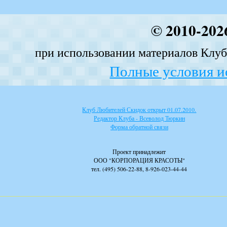
© 2010-202
при использовании материалов Клуба
Полные условия и
Клуб Любителей Скидок открыт 01.07.2010.
Редактор Клуба - Всеволод Тюркин
Форма обратной связи
Проект принадлежит
ООО "КОРПОРАЦИЯ КРАСОТЫ"
тел. (495) 506-22-88, 8-926-023-44-44