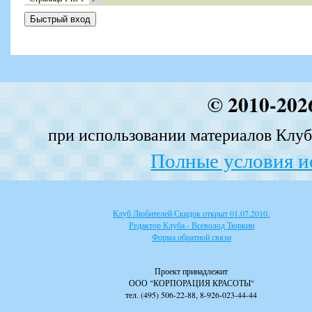
© 2010-202
при использовании материалов Клуба
Полные условия и
Клуб Любителей Скидок открыт 01.07.2010.
Редактор Клуба - Всеволод Тюркин
Форма обратной связи
Проект принадлежит
ООО "КОРПОРАЦИЯ КРАСОТЫ"
тел. (495) 506-22-88, 8-926-023-44-44