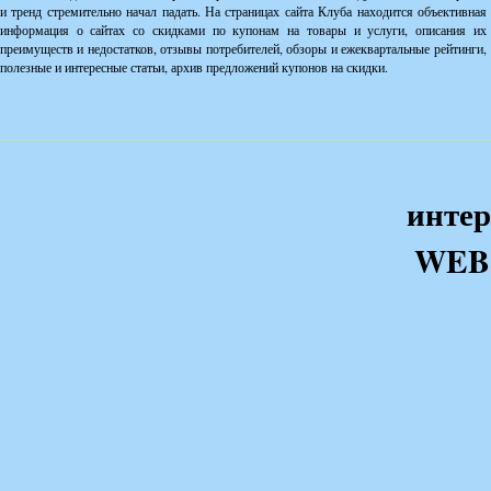
и тренд стремительно начал падать. На страницах сайта Клуба находится объективная
информация о сайтах со скидками по купонам на товары и услуги, описания их
преимуществ и недостатков, отзывы потребителей, обзоры и ежеквартальные рейтинги,
полезные и интересные статьи, архив предложений купонов на скидки.
интер
WEB