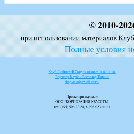
© 2010-202
при использовании материалов Клуба
Полные условия и
Клуб Любителей Скидок открыт 01.07.2010.
Редактор Клуба - Всеволод Тюркин
Форма обратной связи
Проект принадлежит
ООО "КОРПОРАЦИЯ КРАСОТЫ"
тел. (495) 506-22-88, 8-926-023-44-44