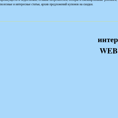
полезные и интересные статьи, архив предложений купонов на скидки.
интер
WEB