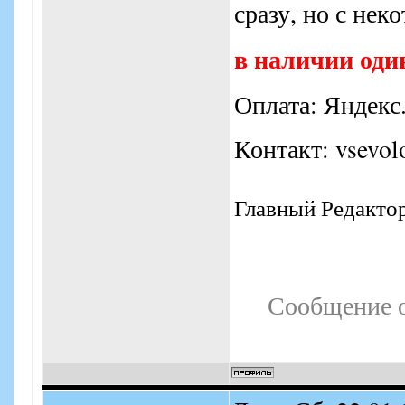
сразу, но с нек
в наличии один
Оплата: Яндекс
Контакт: vsevol
Главный Редакто
Сообщение 