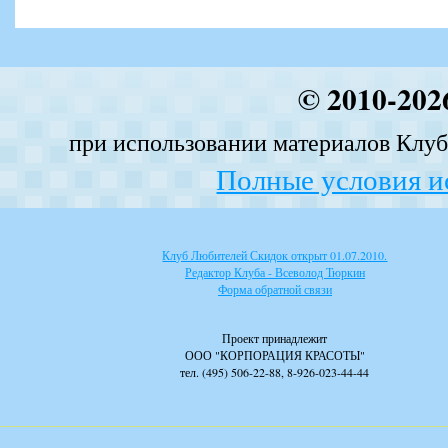
© 2010-202
при использовании материалов Клуба
Полные условия и
Клуб Любителей Скидок открыт 01.07.2010.
Редактор Клуба - Всеволод Тюркин
Форма обратной связи
Проект принадлежит
ООО "КОРПОРАЦИЯ КРАСОТЫ"
тел. (495) 506-22-88, 8-926-023-44-44