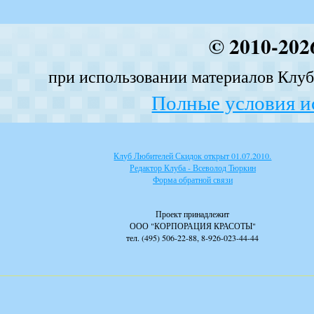
© 2010-202
при использовании материалов Клуба
Полные условия и
Клуб Любителей Скидок открыт 01.07.2010.
Редактор Клуба - Всеволод Тюркин
Форма обратной связи
Проект принадлежит
ООО "КОРПОРАЦИЯ КРАСОТЫ"
тел. (495) 506-22-88, 8-926-023-44-44