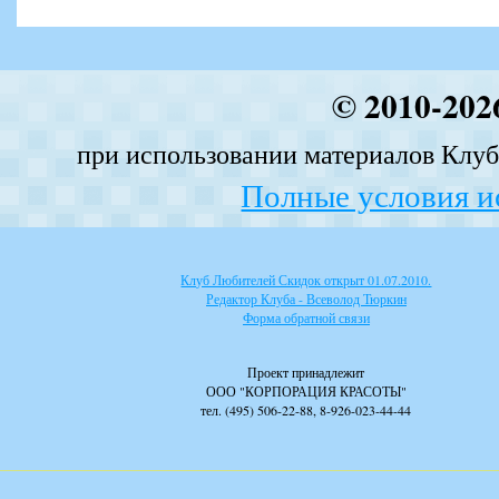
© 2010-202
при использовании материалов Клуба
Полные условия и
Клуб Любителей Скидок открыт 01.07.2010.
Редактор Клуба - Всеволод Тюркин
Форма обратной связи
Проект принадлежит
ООО "КОРПОРАЦИЯ КРАСОТЫ"
тел. (495) 506-22-88, 8-926-023-44-44