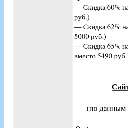
— Скидка 60% на 
руб.)
— Скидка 62% на 
5000 руб.)
— Скидка 65% на 
вместо 5490 руб.
Сайт
(по данным h