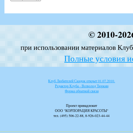
© 2010-202
при использовании материалов Клуба
Полные условия и
Клуб Любителей Скидок открыт 01.07.2010.
Редактор Клуба - Всеволод Тюркин
Форма обратной связи
Проект принадлежит
ООО "КОРПОРАЦИЯ КРАСОТЫ"
тел. (495) 506-22-88, 8-926-023-44-44