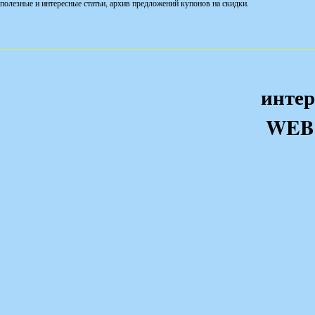
полезные и интересные статьи, архив предложений купонов на скидки.
интер
WEB