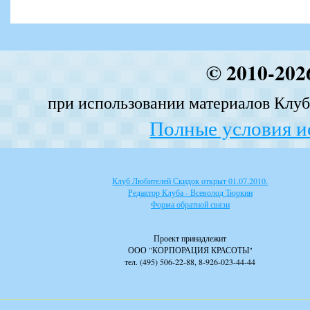
© 2010-202
при использовании материалов Клуба
Полные условия и
Клуб Любителей Скидок открыт 01.07.2010.
Редактор Клуба - Всеволод Тюркин
Форма обратной связи
Проект принадлежит
ООО "КОРПОРАЦИЯ КРАСОТЫ"
тел. (495) 506-22-88, 8-926-023-44-44