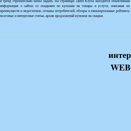
и тренд стремительно начал падать. На страницах сайта Клуба находится объективная
информация о сайтах со скидками по купонам на товары и услуги, описания их
преимуществ и недостатков, отзывы потребителей, обзоры и ежеквартальные рейтинги,
полезные и интересные статьи, архив предложений купонов на скидки.
интер
WEB