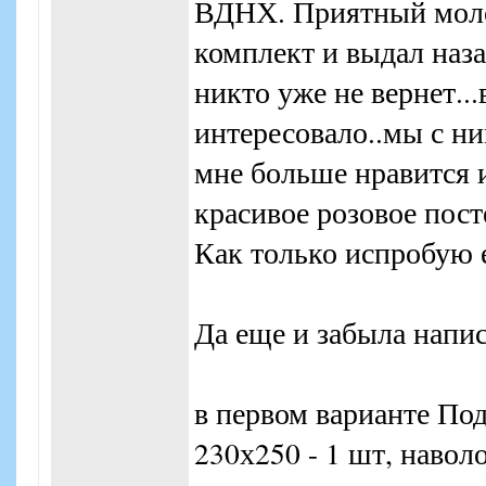
ВДНХ. Приятный моло
комплект и выдал наза
никто уже не вернет..
интересовало..мы с ни
мне больше нравится и
красивое розовое пост
Как только испробую 
Да еще и забыла напис
в первом варианте По
230х250 - 1 шт, наволо