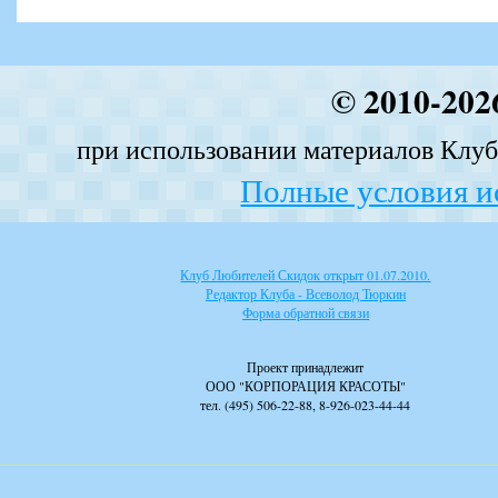
© 2010-202
при использовании материалов Клуба
Полные условия и
Клуб Любителей Скидок открыт 01.07.2010.
Редактор Клуба - Всеволод Тюркин
Форма обратной связи
Проект принадлежит
ООО "КОРПОРАЦИЯ КРАСОТЫ"
тел. (495) 506-22-88, 8-926-023-44-44