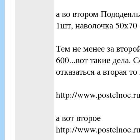
а во втором Пододеяль
1шт, наволочка 50х70 
Тем не менее за второ
600...вот такие дела. 
отказаться а вторая то
http://www.postelnoe.ru
а вот второе
http://www.postelnoe.ru